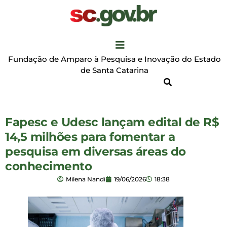
Fundação de Amparo à Pesquisa e Inovação do Estado
de Santa Catarina
Fapesc e Udesc lançam edital de R$
14,5 milhões para fomentar a
pesquisa em diversas áreas do
conhecimento
Milena Nandi
19/06/2026
18:38