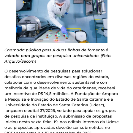
Chamada pública possui duas linhas de fomento é
voltada para grupos de pesquisa universidade. (Foto:
Arquivo/Secom)
O desenvolvimento de pesquisas para solucionar
desafios encontrados em diversas regiões do estado,
colaborar com o desenvolvimento sustentável e com
melhoria da qualidade de vida do catarinense, receberá
um incentivo de R$ 14,5 milhões. A Fundação de Amparo
à Pesquisa e Inovação do Estado de Santa Catarina e a
Universidade do Estado de Santa Catarina (Udesc),
lançaram o edital 37/2026, voltado para apoiar os grupos
de pesquisa da instituição. A submissão de propostas
iniciou nesta sexta-feira, 19, nos editais internos da Udesc
e as propostas aprovadas deverão ser submetidas no