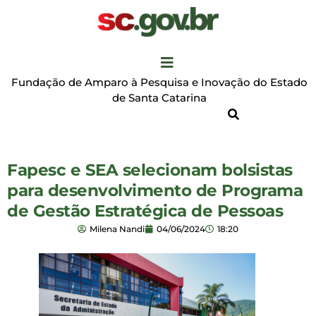
Fundação de Amparo à Pesquisa e Inovação do Estado
de Santa Catarina
Fapesc e SEA selecionam bolsistas
para desenvolvimento de Programa
de Gestão Estratégica de Pessoas
Milena Nandi
04/06/2024
18:20