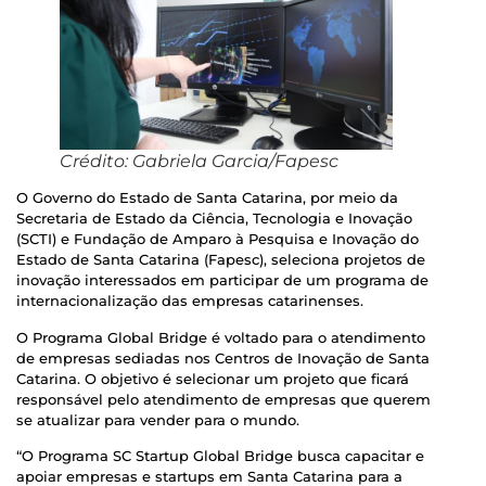
Crédito: Gabriela Garcia/Fapesc
O Governo do Estado de Santa Catarina, por meio da
Secretaria de Estado da Ciência, Tecnologia e Inovação
(SCTI) e Fundação de Amparo à Pesquisa e Inovação do
Estado de Santa Catarina (Fapesc), seleciona projetos de
inovação interessados em participar de um programa de
internacionalização das empresas catarinenses.
O Programa Global Bridge é voltado para o atendimento
de empresas sediadas nos Centros de Inovação de Santa
Catarina. O objetivo é selecionar um projeto que ficará
responsável pelo atendimento de empresas que querem
se atualizar para vender para o mundo.
“O Programa SC Startup Global Bridge busca capacitar e
apoiar empresas e startups em Santa Catarina para a