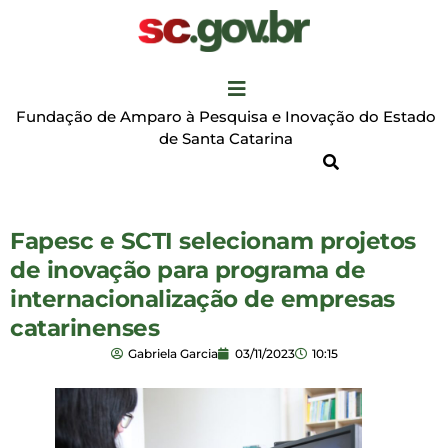
Fundação de Amparo à Pesquisa e Inovação do Estado
de Santa Catarina
Fapesc e SCTI selecionam projetos
de inovação para programa de
internacionalização de empresas
catarinenses
Gabriela Garcia
03/11/2023
10:15