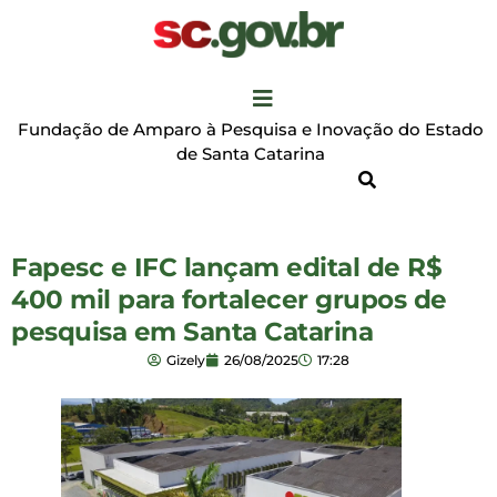
Fundação de Amparo à Pesquisa e Inovação do Estado
de Santa Catarina
Fapesc e IFC lançam edital de R$
400 mil para fortalecer grupos de
pesquisa em Santa Catarina
Gizely
26/08/2025
17:28