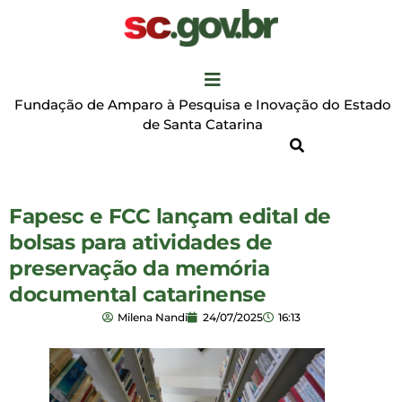
Fundação de Amparo à Pesquisa e Inovação do Estado
de Santa Catarina
Fapesc e FCC lançam edital de
bolsas para atividades de
preservação da memória
documental catarinense
Milena Nandi
24/07/2025
16:13