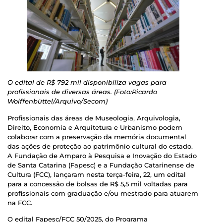
O edital de R$ 792 mil disponibiliza vagas para
profissionais de diversas áreas. (Foto:Ricardo
Wolffenbüttel/Arquivo/Secom)
Profissionais das áreas de Museologia, Arquivologia,
Direito, Economia e Arquitetura e Urbanismo podem
colaborar com a preservação da memória documental
das ações de proteção ao patrimônio cultural do estado.
A Fundação de Amparo à Pesquisa e Inovação do Estado
de Santa Catarina (Fapesc) e a Fundação Catarinense de
Cultura (FCC), lançaram nesta terça-feira, 22, um edital
para a concessão de bolsas de R$ 5,5 mil voltadas para
profissionais com graduação e/ou mestrado para atuarem
na FCC.
O edital Fapesc/FCC 50/2025, do Programa