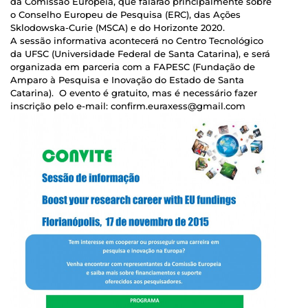
da Comissão Europeia, que falarão principalmente sobre
o Conselho Europeu de Pesquisa (ERC), das Ações
Sklodowska-Curie (MSCA) e do Horizonte 2020.
A sessão informativa acontecerá no Centro Tecnológico
da UFSC (Universidade Federal de Santa Catarina), e será
organizada em parceria com a FAPESC (Fundação de
Amparo à Pesquisa e Inovação do Estado de Santa
Catarina). O evento é gratuito, mas é necessário fazer
inscrição pelo e-mail: confirm.euraxess@gmail.com