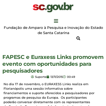
Fundação de Amparo à Pesquisa e Inovação do Estado
de Santa Catarina
FAPESC e Euraxess Links promovem
evento com oportunidades para
pesquisadores
Suporte
13/11/2015
00:49
No dia 17 de novembro, o EURAXESS Links realiza em
Florianópolis uma sessão informativa sobre
financiamentos e suporte oferecidos a pesquisadores por
programas de pesquisa da Europa. Os participantes
poderão conversar diretamente com os representantes