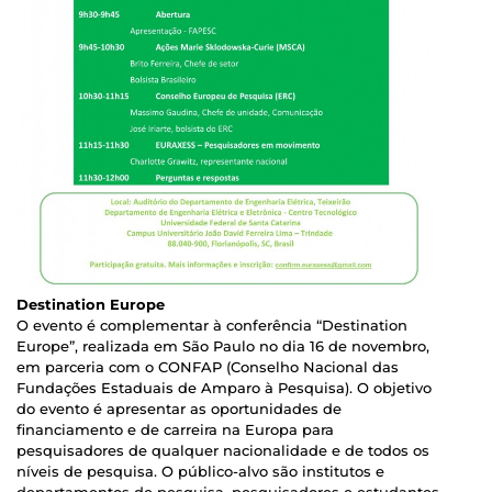
Destination Europe
O evento é complementar à conferência “Destination
Europe”, realizada em São Paulo no dia 16 de novembro,
em parceria com o CONFAP (Conselho Nacional das
Fundações Estaduais de Amparo à Pesquisa). O objetivo
do evento é apresentar as oportunidades de
financiamento e de carreira na Europa para
pesquisadores de qualquer nacionalidade e de todos os
níveis de pesquisa. O público-alvo são institutos e
departamentos de pesquisa, pesquisadores e estudantes