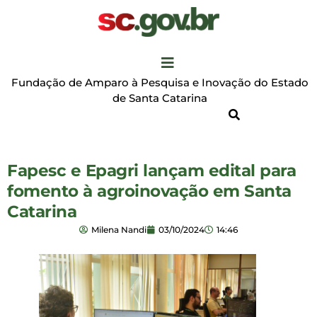
Fundação de Amparo à Pesquisa e Inovação do Estado
de Santa Catarina
Fapesc e Epagri lançam edital para
fomento à agroinovação em Santa
Catarina
Milena Nandi
03/10/2024
14:46