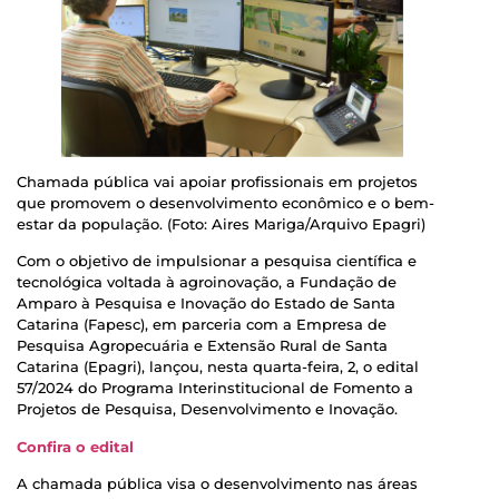
Chamada pública vai apoiar profissionais em projetos
que promovem o desenvolvimento econômico e o bem-
estar da população. (Foto: Aires Mariga/Arquivo Epagri)
Com o objetivo de impulsionar a pesquisa científica e
tecnológica voltada à agroinovação, a Fundação de
Amparo à Pesquisa e Inovação do Estado de Santa
Catarina (Fapesc), em parceria com a Empresa de
Pesquisa Agropecuária e Extensão Rural de Santa
Catarina (Epagri), lançou, nesta quarta-feira, 2, o edital
57/2024 do Programa Interinstitucional de Fomento a
Projetos de Pesquisa, Desenvolvimento e Inovação.
Confira o edital
A chamada pública visa o desenvolvimento nas áreas