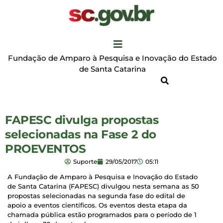
Fundação de Amparo à Pesquisa e Inovação do Estado
de Santa Catarina
FAPESC divulga propostas
selecionadas na Fase 2 do
PROEVENTOS
Suporte
29/05/2017
05:11
A Fundação de Amparo à Pesquisa e Inovação do Estado
de Santa Catarina (FAPESC) divulgou nesta semana as 50
propostas selecionadas na segunda fase do edital de
apoio a eventos científicos. Os eventos desta etapa da
chamada pública estão programados para o período de 1