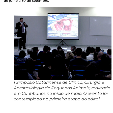
de julho a 30 de setembro.
I Simpósio Catarinense de Clínica, Cirurgia e
Anestesiologia de Pequenos Animais, realizado
em Curitibanos no início de maio. O evento foi
contemplado na primeira etapa do edital.