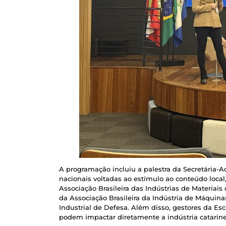
A programação incluiu a palestra da Secretária-A
nacionais voltadas ao estímulo ao conteúdo loca
Associação Brasileira das Indústrias de Materiai
da Associação Brasileira da Indústria de Máquin
Industrial de Defesa. Além disso, gestores da Es
podem impactar diretamente a indústria catarin