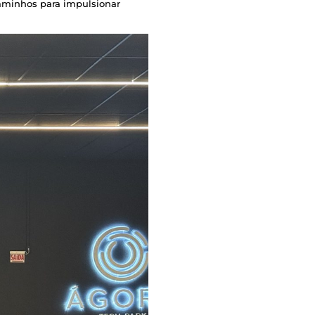
caminhos para impulsionar