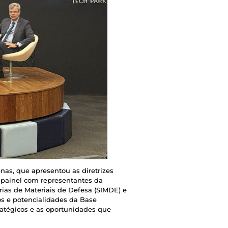
nas, que apresentou as diretrizes
 painel com representantes da
rias de Materiais de Defesa (SIMDE) e
os e potencialidades da Base
tratégicos e as oportunidades que