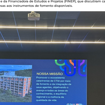
 e da Financiadora de Estudos e Projetos (FINEP), que discutiram 
esas aos instrumentos de fomento disponíveis.