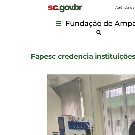
Agência de
Fundação de Ampar
Fapesc credencia instituições