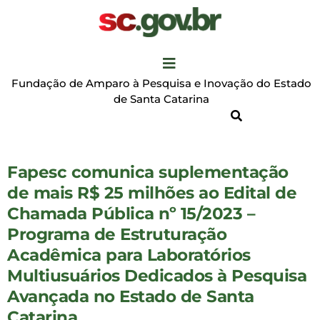
Fundação de Amparo à Pesquisa e Inovação do Estado
de Santa Catarina
Fapesc comunica suplementação
de mais R$ 25 milhões ao Edital de
Chamada Pública nº 15/2023 –
Programa de Estruturação
Acadêmica para Laboratórios
Multiusuários Dedicados à Pesquisa
Avançada no Estado de Santa
Catarina