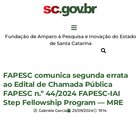
Fundação de Amparo à Pesquisa e Inovação do Estado
de Santa Catarina
FAPESC comunica segunda errata
ao Edital de Chamada Pública
FAPESC n.º 44/2024 FAPESC-IAI
Step Fellowship Program — MRE
Gabriela Garcia
25/09/2024
19:14