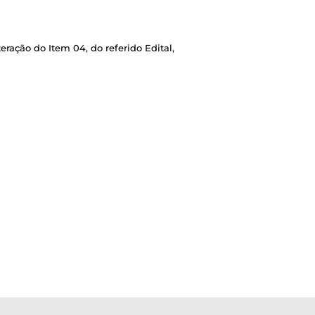
ação do Item 04, do referido Edital,