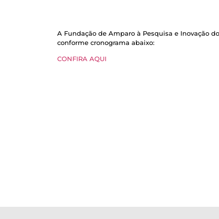
A Fundação de Amparo à Pesquisa e Inovação do Es
conforme cronograma abaixo:
CONFIRA AQUI