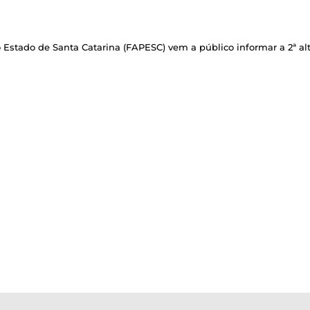
tado de Santa Catarina (FAPESC) vem a público informar a 2ª alter