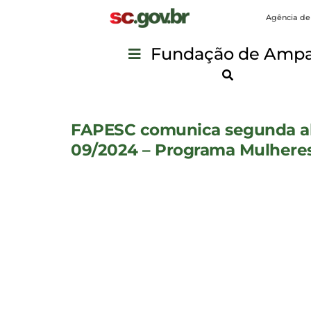
Agência de
Fundação de Ampar
FAPESC comunica segunda alt
09/2024 – Programa Mulheres