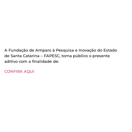
A Fundação de Amparo à Pesquisa e Inovação do Estado
de Santa Catarina – FAPESC, torna público o presente
aditivo com a finalidade de:
CONFIRA AQUI