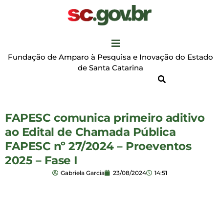
Fundação de Amparo à Pesquisa e Inovação do Estado
de Santa Catarina
FAPESC comunica primeiro aditivo
ao Edital de Chamada Pública
FAPESC nº 27/2024 – Proeventos
2025 – Fase I
Gabriela Garcia
23/08/2024
14:51