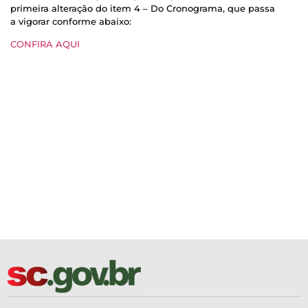
primeira alteração do item 4 – Do Cronograma, que passa
a vigorar conforme abaixo:
CONFIRA AQUI