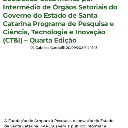
Intermédio de Órgãos Setoriais do
Governo do Estado de Santa
Catarina Programa de Pesquisa e
Ciência, Tecnologia e Inovação
(CT&I) – Quarta Edição
Gabriela Garcia
20/09/2024
19:15
A Fundação de Amparo à Pesquisa e Inovação do Estado
de Santa Catarina (FAPESC) vem a público informar a