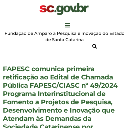
Fundação de Amparo à Pesquisa e Inovação do Estado
de Santa Catarina
FAPESC comunica primeira
retificação ao Edital de Chamada
Pública FAPESC/CIASC nº 49/2024
Programa Interinstitucional de
Fomento a Projetos de Pesquisa,
Desenvolvimento e Inovação que
Atendam às Demandas da
Sociedade Catarinense por