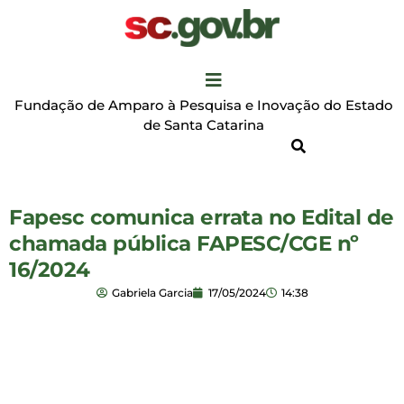
Fundação de Amparo à Pesquisa e Inovação do Estado
de Santa Catarina
Fapesc comunica errata no Edital de
chamada pública FAPESC/CGE nº
16/2024
Gabriela Garcia
17/05/2024
14:38