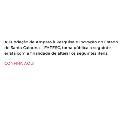
A Fundação de Amparo à Pesquisa e Inovação do Estado
de Santa Catarina – FAPESC, torna pública a seguinte
errata com a finalidade de alterar os seguintes itens:
CONFIRA AQUI