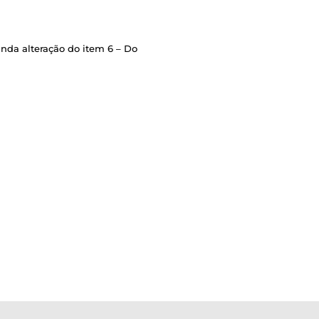
nda alteração do item 6 – Do