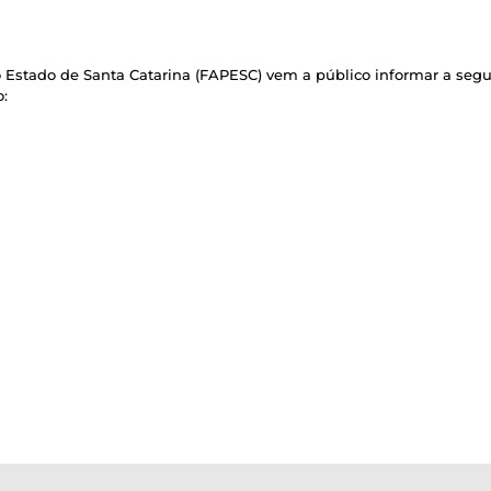
Estado de Santa Catarina (FAPESC) vem a público informar a segu
: