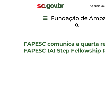
Agência de
Fundação de Ampar
FAPESC comunica a quarta re
FAPESC-IAI Step Fellowship