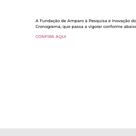
A Fundação de Amparo à Pesquisa e Inovação do 
Cronograma, que passa a vigorar conforme abaixo
CONFIRA AQUI