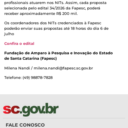
profissionais atuarem nos NITs. Assim, cada proposta
selecionada pelo edital 34/2026 da Fapesc, poderá
receber aproximadamente R$ 200 mil.
Os coordenadores dos NITs credenciados à Fapesc
poderão enviar suas propostas até 18 horas do dia 6 de
julho
Confira o edital
Fundação de Amparo à Pesquisa e Inovação do Estado
de Santa Catarina (Fapesc)
Milena Nandi / milena.nandi@fapesc.sc.gov.br
Telefone: (49) 98878-7828
FALE CONOSCO