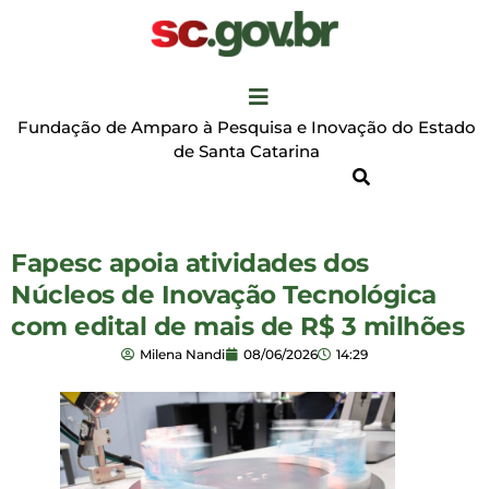
Fundação de Amparo à Pesquisa e Inovação do Estado
de Santa Catarina
Fapesc apoia atividades dos
Núcleos de Inovação Tecnológica
com edital de mais de R$ 3 milhões
Milena Nandi
08/06/2026
14:29