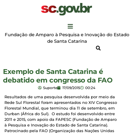
Fundação de Amparo à Pesquisa e Inovação do Estado
de Santa Catarina
Exemplo de Santa Catarina é
debatido em congresso da FAO
Suporte
17/09/2015
00:24
Resultados de uma pesquisa desenvolvida por meio da
Rede Sul Florestal foram apresentados no XIV Congresso
Florestal Mundial, que terminou dia 11 de setembro, em
Durban (África do Sul). O estudo foi desenvolvido entre
2011 e 2015, com apoio da FAPESC (Fundação de Amparo
à Pesquisa e Inovação do Estado de Santa Catarina).
Patrocinado pela FAO (Organização das Nações Unidas