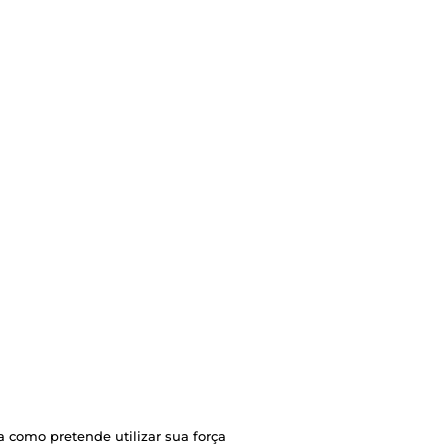
a como pretende utilizar sua força