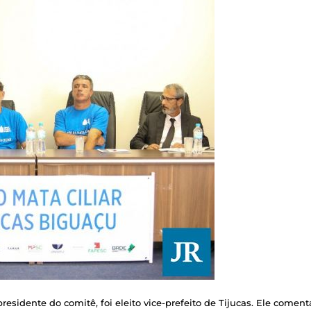
esidente do comitê, foi eleito vice-prefeito de Tijucas. Ele coment