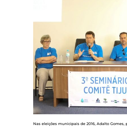
Nas eleições municipais de 2016, Adalto Gomes, pr