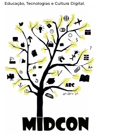
Educação, Tecnologias e Cultura Digital.