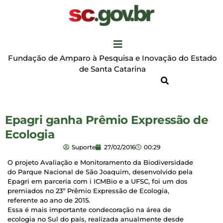
Fundação de Amparo à Pesquisa e Inovação do Estado
de Santa Catarina
Epagri ganha Prêmio Expressão de
Ecologia
Suporte
27/02/2016
00:29
O projeto Avaliação e Monitoramento da Biodiversidade
do Parque Nacional de São Joaquim, desenvolvido pela
Epagri em parceria com i ICMBio e a UFSC, foi um dos
premiados no 23º Prêmio Expressão de Ecologia,
referente ao ano de 2015.
Essa é mais importante condecoração na área de
ecologia no Sul do país, realizada anualmente desde