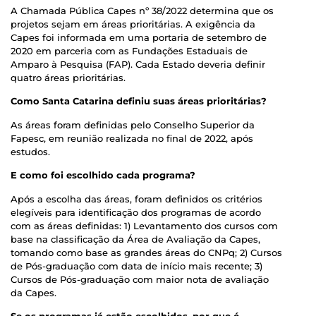
A Chamada Pública Capes nº 38/2022 determina que os
projetos sejam em áreas prioritárias. A exigência da
Capes foi informada em uma portaria de setembro de
2020 em parceria com as Fundações Estaduais de
Amparo à Pesquisa (FAP). Cada Estado deveria definir
quatro áreas prioritárias.
Como Santa Catarina definiu suas áreas prioritárias?
As áreas foram definidas pelo Conselho Superior da
Fapesc, em reunião realizada no final de 2022, após
estudos.
E como foi escolhido cada programa?
Após a escolha das áreas, foram definidos os critérios
elegíveis para identificação dos programas de acordo
com as áreas definidas: 1) Levantamento dos cursos com
base na classificação da Área de Avaliação da Capes,
tomando como base as grandes áreas do CNPq; 2) Cursos
de Pós-graduação com data de início mais recente; 3)
Cursos de Pós-graduação com maior nota de avaliação
da Capes.