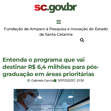
Fundação de Amparo à Pesquisa e Inovação do Estado
de Santa Catarina
Entenda o programa que vai
destinar R$ 6,4 milhões para pós-
graduação em áreas prioritárias
Gabriela Garcia
11/07/2023
21:30