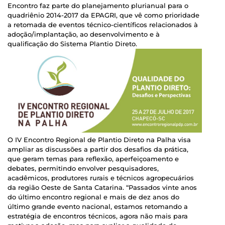
Encontro faz parte do planejamento plurianual para o
quadriênio 2014-2017 da EPAGRI, que vê como prioridade
a retomada de eventos técnico-científicos relacionados à
adoção/implantação, ao desenvolvimento e à
qualificação do Sistema Plantio Direto.
O IV Encontro Regional de Plantio Direto na Palha visa
ampliar as discussões a partir dos desafios da prática,
que geram temas para reflexão, aperfeiçoamento e
debates, permitindo envolver pesquisadores,
acadêmicos, produtores rurais e técnicos agropecuários
da região Oeste de Santa Catarina. “Passados vinte anos
do último encontro regional e mais de dez anos do
último grande evento nacional, estamos retomando a
estratégia de encontros técnicos, agora não mais para