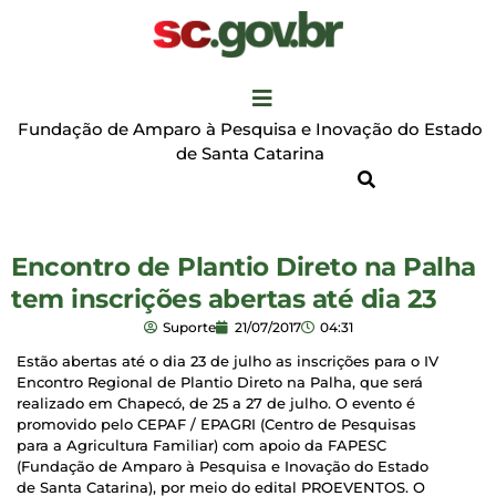
Fundação de Amparo à Pesquisa e Inovação do Estado
de Santa Catarina
Encontro de Plantio Direto na Palha
tem inscrições abertas até dia 23
Suporte
21/07/2017
04:31
Estão abertas até o dia 23 de julho as inscrições para o IV
Encontro Regional de Plantio Direto na Palha, que será
realizado em Chapecó, de 25 a 27 de julho. O evento é
promovido pelo CEPAF / EPAGRI (Centro de Pesquisas
para a Agricultura Familiar) com apoio da FAPESC
(Fundação de Amparo à Pesquisa e Inovação do Estado
de Santa Catarina), por meio do edital PROEVENTOS. O