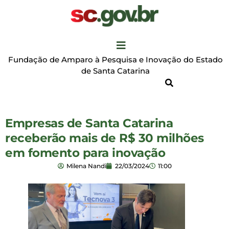
Fundação de Amparo à Pesquisa e Inovação do Estado
de Santa Catarina
Empresas de Santa Catarina
receberão mais de R$ 30 milhões
em fomento para inovação
Milena Nandi
22/03/2024
11:00