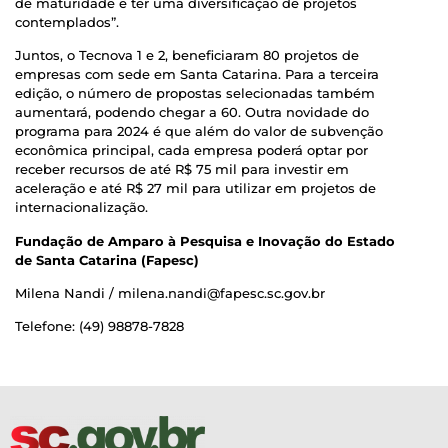
de maturidade e ter uma diversificação de projetos
contemplados”.
Juntos, o Tecnova 1 e 2, beneficiaram 80 projetos de
empresas com sede em Santa Catarina. Para a terceira
edição, o número de propostas selecionadas também
aumentará, podendo chegar a 60. Outra novidade do
programa para 2024 é que além do valor de subvenção
econômica principal, cada empresa poderá optar por
receber recursos de até R$ 75 mil para investir em
aceleração e até R$ 27 mil para utilizar em projetos de
internacionalização.
Fundação de Amparo à Pesquisa e Inovação do Estado
de Santa Catarina (Fapesc)
Milena Nandi / milena.nandi@fapesc.sc.gov.br
Telefone: (49) 98878-7828