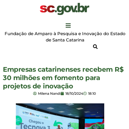
Fundação de Amparo à Pesquisa e Inovação do Estado
de Santa Catarina
Empresas catarinenses recebem R$
30 milhões em fomento para
projetos de inovação
Milena Nandi
18/10/2024
18:10