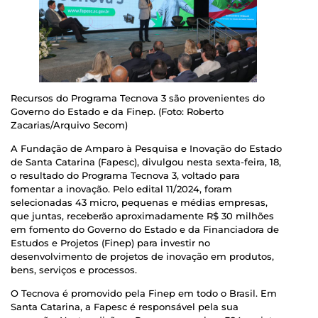
Recursos do Programa Tecnova 3 são provenientes do
Governo do Estado e da Finep. (Foto: Roberto
Zacarias/Arquivo Secom)
A Fundação de Amparo à Pesquisa e Inovação do Estado
de Santa Catarina (Fapesc), divulgou nesta sexta-feira, 18,
o resultado do Programa Tecnova 3, voltado para
fomentar a inovação. Pelo edital 11/2024, foram
selecionadas 43 micro, pequenas e médias empresas,
que juntas, receberão aproximadamente R$ 30 milhões
em fomento do Governo do Estado e da Financiadora de
Estudos e Projetos (Finep) para investir no
desenvolvimento de projetos de inovação em produtos,
bens, serviços e processos.
O Tecnova é promovido pela Finep em todo o Brasil. Em
Santa Catarina, a Fapesc é responsável pela sua