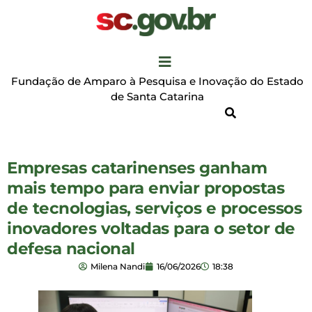
Fundação de Amparo à Pesquisa e Inovação do Estado
de Santa Catarina
Empresas catarinenses ganham
mais tempo para enviar propostas
de tecnologias, serviços e processos
inovadores voltadas para o setor de
defesa nacional
Milena Nandi
16/06/2026
18:38