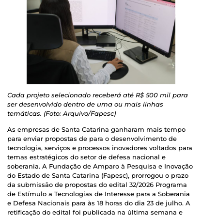
Cada projeto selecionado receberá até R$ 500 mil para
ser desenvolvido dentro de uma ou mais linhas
temáticas. (Foto: Arquivo/Fapesc)
As empresas de Santa Catarina ganharam mais tempo
para enviar propostas de para o desenvolvimento de
tecnologia, serviços e processos inovadores voltados para
temas estratégicos do setor de defesa nacional e
soberania. A Fundação de Amparo à Pesquisa e Inovação
do Estado de Santa Catarina (Fapesc), prorrogou o prazo
da submissão de propostas do edital 32/2026 Programa
de Estímulo a Tecnologias de Interesse para a Soberania
e Defesa Nacionais para às 18 horas do dia 23 de julho. A
retificação do edital foi publicada na última semana e