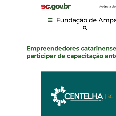
Agência de
Fundação de Ampar
Empreendedores catarinenses
participar de capacitação ant