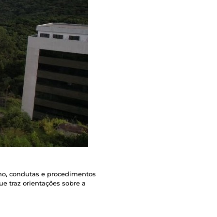
lho, condutas e procedimentos
ue traz orientações sobre a