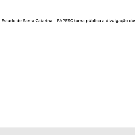
stado de Santa Catarina – FAPESC torna público a divulgação dos