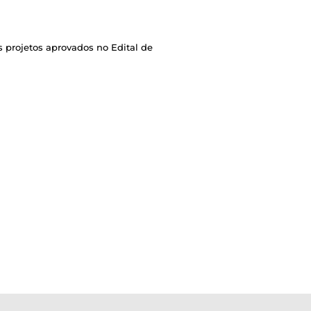
 projetos aprovados no Edital de