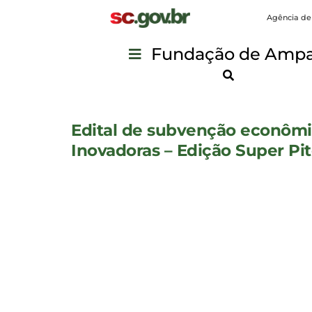
Agência de
Fundação de Ampar
Edital de subvenção econômi
Inovadoras – Edição Super