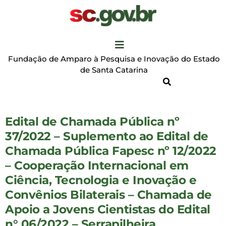
Fundação de Amparo à Pesquisa e Inovação do Estado
de Santa Catarina
Edital de Chamada Pública nº
37/2022 – Suplemento ao Edital de
Chamada Pública Fapesc nº 12/2022
– Cooperação Internacional em
Ciência, Tecnologia e Inovação e
Convênios Bilaterais – Chamada de
Apoio a Jovens Cientistas do Edital
n° 06/2022 – Serrapilheira