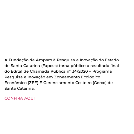
A Fundação de Amparo à Pesquisa e Inovação do Estado
de Santa Catarina (Fapesc) torna público o resultado final
do Edital de Chamada Pública nº 34/2020 – Programa
Pesquisa e Inovação em Zoneamento Ecológico
Econômico (ZEE) E Gerenciamento Costeiro (Gerco) de
Santa Catarina.
CONFIRA AQUI