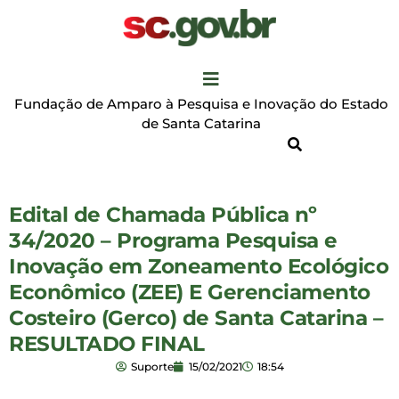
Fundação de Amparo à Pesquisa e Inovação do Estado
de Santa Catarina
Edital de Chamada Pública nº
34/2020 – Programa Pesquisa e
Inovação em Zoneamento Ecológico
Econômico (ZEE) E Gerenciamento
Costeiro (Gerco) de Santa Catarina –
RESULTADO FINAL
Suporte
15/02/2021
18:54