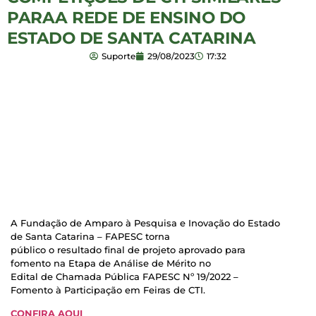
PARAA REDE DE ENSINO DO
ESTADO DE SANTA CATARINA
Suporte
29/08/2023
17:32
A Fundação de Amparo à Pesquisa e Inovação do Estado
de Santa Catarina – FAPESC torna
público o resultado final de projeto aprovado para
fomento na Etapa de Análise de Mérito no
Edital de Chamada Pública FAPESC Nº 19/2022 –
Fomento à Participação em Feiras de CTI.
CONFIRA AQUI