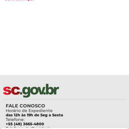
FALE CONOSCO
Horário de Expediente
das 12h às 19h de Seg a Sexta
Telefone:
+55 (48) 3665-4800
Telefone da Ouvidoria