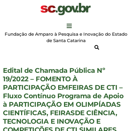
Fundação de Amparo à Pesquisa e Inovação do Estado
de Santa Catarina
Edital de Chamada Pública Nº
19/2022 – FOMENTO À
PARTICIPAÇÃO EMFEIRAS DE CTI –
Fluxo Contínuo Programa de Apoio
à PARTICIPAÇÃO EM OLIMPÍADAS
CIENTÍFICAS, FEIRASDE CIÊNCIA,
TECNOLOGIA E INOVAÇÃO E
COMPETIÇÕES DE CTI SIMILARES