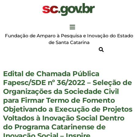
Fundação de Amparo à Pesquisa e Inovação do Estado
de Santa Catarina
Edital de Chamada Pública
Fapesc/SDE nº 36/2022 – Seleção de
Organizações da Sociedade Civil
para Firmar Termo de Fomento
Objetivando a Execução de Projetos
Voltados à Inovação Social Dentro
do Programa Catarinense de
Inovação Social – Inspire