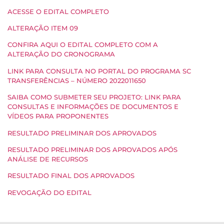
ACESSE O EDITAL COMPLETO
ALTERAÇÃO ITEM 09
CONFIRA AQUI O EDITAL COMPLETO COM A
ALTERAÇÃO DO CRONOGRAMA
LINK PARA CONSULTA NO PORTAL DO PROGRAMA SC
TRANSFERÊNCIAS – NÚMERO 2022011650
SAIBA COMO SUBMETER SEU PROJETO: LINK PARA
CONSULTAS E INFORMAÇÕES DE DOCUMENTOS E
VÍDEOS PARA PROPONENTES
RESULTADO PRELIMINAR DOS APROVADOS
RESULTADO PRELIMINAR DOS APROVADOS APÓS
ANÁLISE DE RECURSOS
RESULTADO FINAL DOS APROVADOS
REVOGAÇÃO DO EDITAL