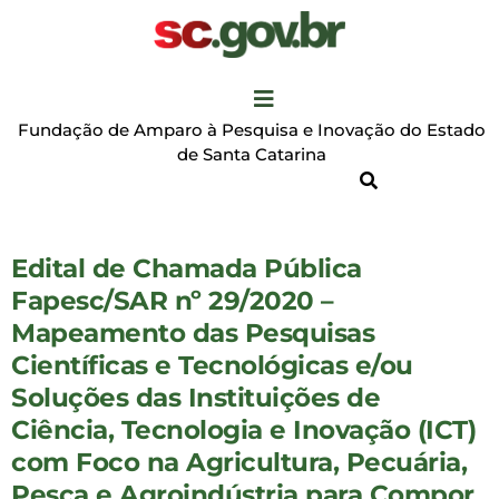
Fundação de Amparo à Pesquisa e Inovação do Estado
de Santa Catarina
Edital de Chamada Pública
Fapesc/SAR nº 29/2020 –
Mapeamento das Pesquisas
Científicas e Tecnológicas e/ou
Soluções das Instituições de
Ciência, Tecnologia e Inovação (ICT)
com Foco na Agricultura, Pecuária,
Pesca e Agroindústria para Compor