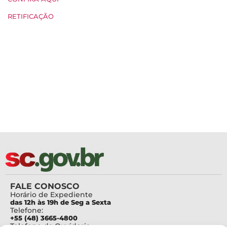
RETIFICAÇÃO
FALE CONOSCO
Horário de Expediente
das 12h às 19h de Seg a Sexta
Telefone:
+55 (48) 3665-4800
Telefone da Ouvidoria