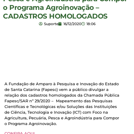
o Programa Agroinovação –
CADASTROS HOMOLOGADOS
Suporte
16/12/2020
18:06
A Fundação de Amparo à Pesquisa e Inovação do Estado
de Santa Catarina (Fapesc) vem a público divulgar a
relação dos cadastros homologados da Chamada Pública
Fapesc/SAR nº 29/2020 – Mapeamento das Pesquisas
Científicas e Tecnológicas e/ou Soluções das Instituições
de Ciência, Tecnologia e Inovação (ICT) com Foco na
Agricultura, Pecuária, Pesca e Agroindústria para Compor
o Programa Agroinovação.
CONFIRA AQUI