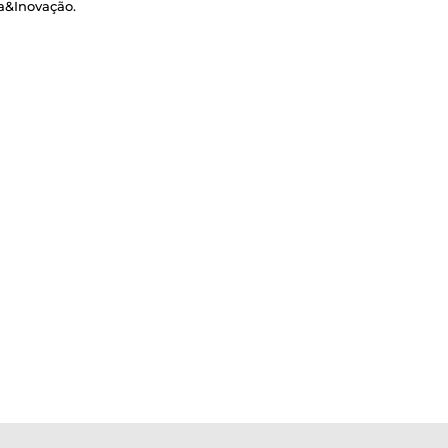
a&Inovação.