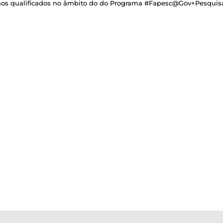
anos qualificados no âmbito do do Programa #Fapesc@Gov+Pesquis