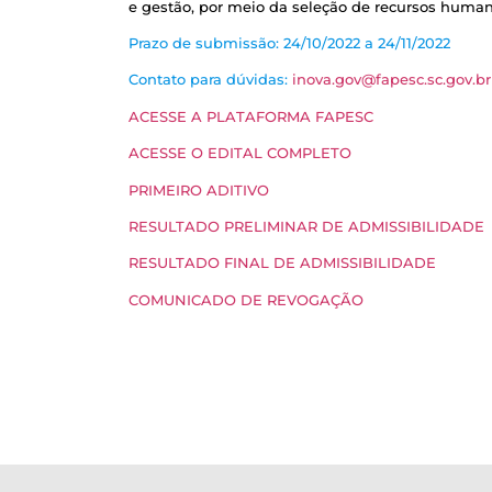
e gestão, por meio da seleção de recursos hum
Prazo de submissão: 24/10/2022 a 24/11/2022
Contato para dúvidas:
inova.gov@fapesc.sc.gov.br
ACESSE A PLATAFORMA FAPESC
ACESSE O EDITAL COMPLETO
PRIMEIRO ADITIVO
RESULTADO PRELIMINAR DE ADMISSIBILIDADE
RESULTADO FINAL DE ADMISSIBILIDADE
COMUNICADO DE REVOGAÇÃO