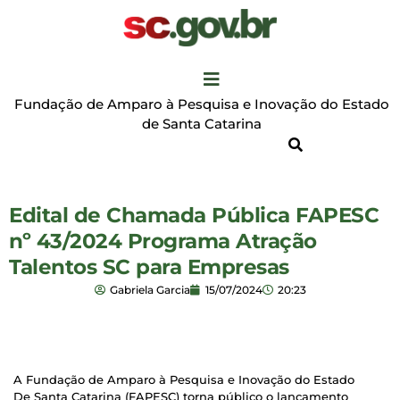
Fundação de Amparo à Pesquisa e Inovação do Estado
de Santa Catarina
Edital de Chamada Pública FAPESC
nº 43/2024 Programa Atração
Talentos SC para Empresas
Gabriela Garcia
15/07/2024
20:23
A Fundação de Amparo à Pesquisa e Inovação do Estado
De Santa Catarina (FAPESC) torna público o lançamento