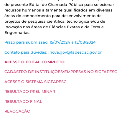
do presente Edital de Chamada Pública para selecionar
recursos humanos altamente qualificados em diversas
áreas do conhecimento para desenvolvimento de
projetos de pesquisa científica, tecnológica e/ou de
inovação nas áreas de Ciências Exatas e da Terra e
Engenharias.
Prazo para submissão: 15/07/2024 a 15/08/2024
Contato para dúvidas: inova.gov@fapesc.sc.gov.br
ACESSE O EDITAL COMPLETO
CADASTRO DE INSTITUIÇÕES/EMPRESAS NO SIGFAPESC
ACESSE O SISTEMA SIGFAPESC
RESULTADO PRELIMINAR
RESULTADO FINAL
REVOGAÇÃO