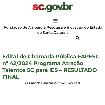
Fundação de Amparo à Pesquisa e Inovação do Estado
de Santa Catarina
Edital de Chamada Pública FAPESC
nº 42/2024 Programa Atração
Talentos SC para IES – RESULTADO
FINAL
Gabriela Garcia
20/09/2024
19:19