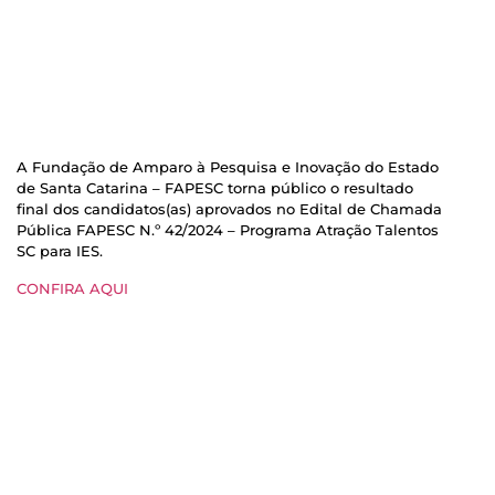
A Fundação de Amparo à Pesquisa e Inovação do Estado
de Santa Catarina – FAPESC torna público o resultado
final dos candidatos(as) aprovados no Edital de Chamada
Pública FAPESC N.º 42/2024 – Programa Atração Talentos
SC para IES.
CONFIRA AQUI