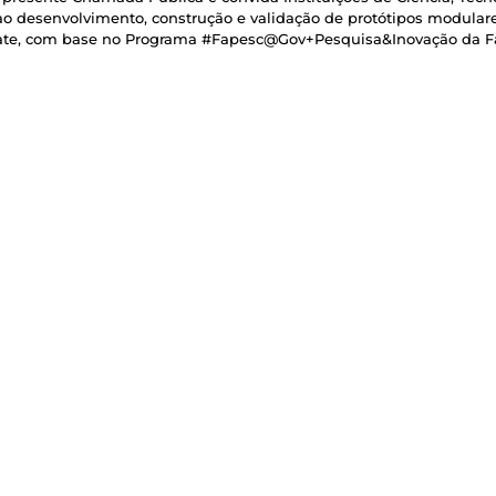
o desenvolvimento, construção e validação de protótipos modulare
sgate, com base no Programa #Fapesc@Gov+Pesquisa&Inovação da F