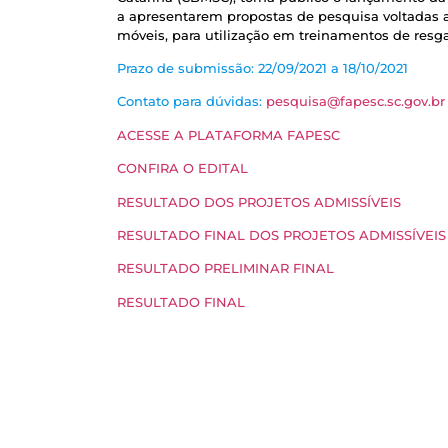
a apresentarem propostas de pesquisa voltadas a
móveis, para utilização em treinamentos de re
Prazo de submissão: 22/09/2021 a 18/10/2021
Contato para dúvidas:
pesquisa@fapesc.sc.gov.br
ACESSE A PLATAFORMA FAPESC
CONFIRA O EDITAL
RESULTADO DOS PROJETOS ADMISSÍVEIS
RESULTADO FINAL DOS PROJETOS ADMISSÍVEIS
RESULTADO PRELIMINAR FINAL
RESULTADO FINAL