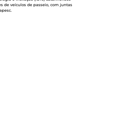
s de veículos de passeio, com juntas
apesc.