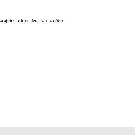
rojetos admissíveis em caráter