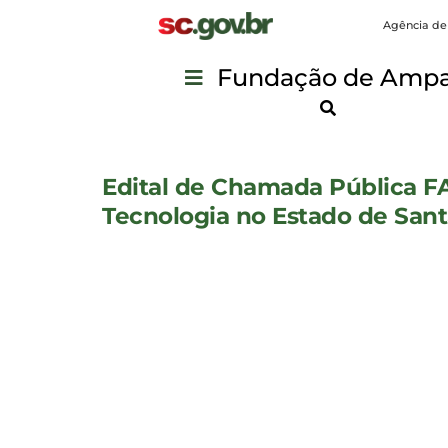
Agência de
Fundação de Ampar
Edital de Chamada Pública F
Tecnologia no Estado de Sa