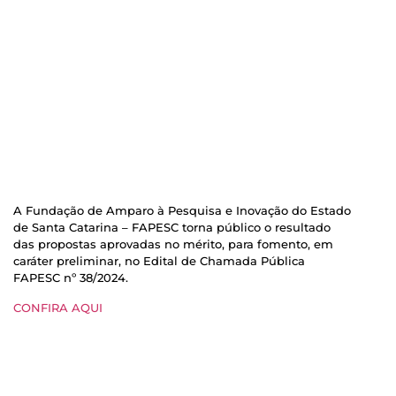
A Fundação de Amparo à Pesquisa e Inovação do Estado
de Santa Catarina – FAPESC torna público o resultado
das propostas aprovadas no mérito, para fomento, em
caráter preliminar, no Edital de Chamada Pública
FAPESC nº 38/2024.
CONFIRA AQUI