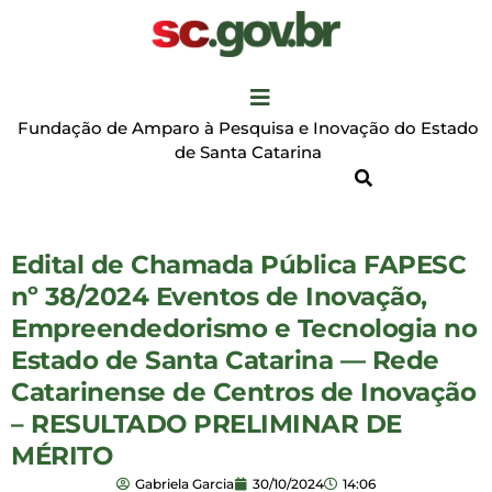
Fundação de Amparo à Pesquisa e Inovação do Estado
de Santa Catarina
Edital de Chamada Pública FAPESC
nº 38/2024 Eventos de Inovação,
Empreendedorismo e Tecnologia no
Estado de Santa Catarina — Rede
Catarinense de Centros de Inovação
– RESULTADO PRELIMINAR DE
MÉRITO
Gabriela Garcia
30/10/2024
14:06