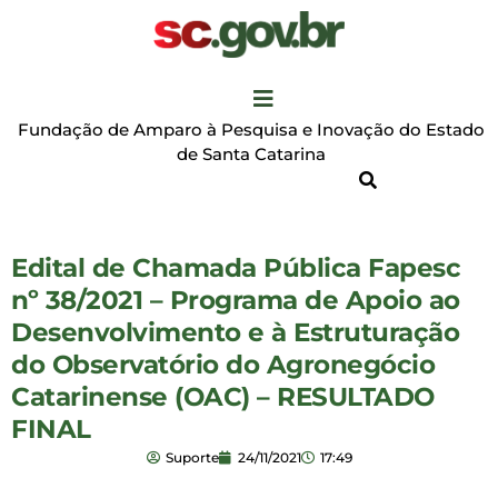
Fundação de Amparo à Pesquisa e Inovação do Estado
de Santa Catarina
Edital de Chamada Pública Fapesc
nº 38/2021 – Programa de Apoio ao
Desenvolvimento e à Estruturação
do Observatório do Agronegócio
Catarinense (OAC) – RESULTADO
FINAL
Suporte
24/11/2021
17:49