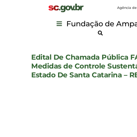
Agência de
Fundação de Ampar
Edital De Chamada Pública F
Medidas de Controle Sustent
Estado De Santa Catarina –