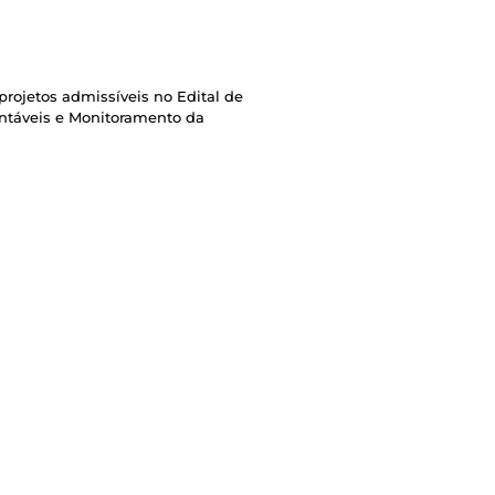
rojetos admissíveis no Edital de
ntáveis e Monitoramento da