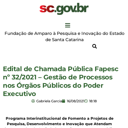
Fundação de Amparo à Pesquisa e Inovação do Estado
de Santa Catarina
Edital de Chamada Pública Fapesc
nº 32/2021 – Gestão de Processos
nos Órgãos Públicos do Poder
Executivo
Gabriela Garcia
16/08/2021
18:18
Programa Interinstitucional de Fomento a Projetos de
Pesquisa, Desenvolvimento e Inovação que Atendam