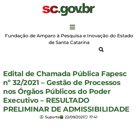
Fundação de Amparo à Pesquisa e Inovação do Estado
de Santa Catarina
Edital de Chamada Pública Fapesc
nº 32/2021 – Gestão de Processos
nos Órgãos Públicos do Poder
Executivo – RESULTADO
PRELIMINAR DE ADMISSIBILIDADE
Suporte
22/09/2021
17:41