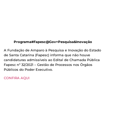
Programa#Fapesc@Gov+Pesquisa&Inovação
A Fundação de Amparo à Pesquisa e Inovação do Estado
de Santa Catarina (Fapesc) informa que não houve
candidaturas admissíveis ao Edital de Chamada Pública
Fapesc nº 32/2021 – Gestão de Processos nos Órgãos
Públicos do Poder Executivo.
CONFIRA AQUI