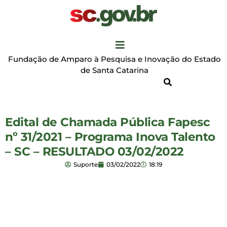
Fundação de Amparo à Pesquisa e Inovação do Estado
de Santa Catarina
Edital de Chamada Pública Fapesc
nº 31/2021 – Programa Inova Talento
– SC – RESULTADO 03/02/2022
Suporte
03/02/2022
18:19