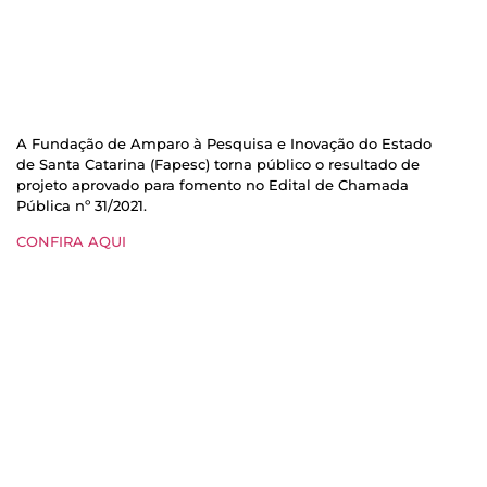
A Fundação de Amparo à Pesquisa e Inovação do Estado
de Santa Catarina (Fapesc) torna público o resultado de
projeto aprovado para fomento no Edital de Chamada
Pública nº 31/2021.
CONFIRA AQUI