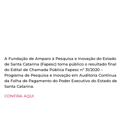
A Fundação de Amparo à Pesquisa e Inovação do Estado
de Santa Catarina (Fapesc) torna público o resultado final
do Edital de Chamada Pública Fapesc nº 31/2020 –
Programa de Pesquisa e Inovação em Auditoria Contínua
da Folha de Pagamento do Poder Executivo do Estado de
Santa Catarina.
CONFIRA AQUI