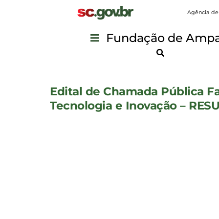
Agência de
Fundação de Ampar
Edital de Chamada Pública Fa
Tecnologia e Inovação – RE