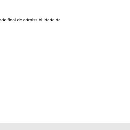
ado final de admissibilidade da