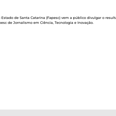
stado de Santa Catarina (Fapesc) vem a público divulgar o result
esc de Jornalismo em Ciência, Tecnologia e Inovação.