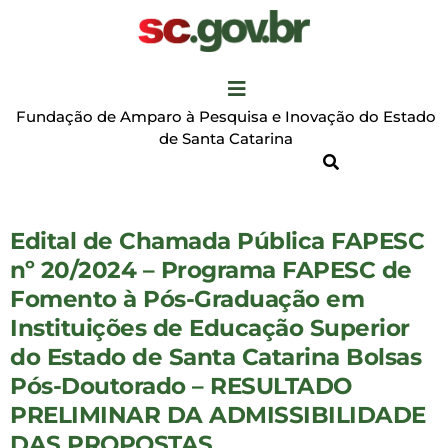
Fundação de Amparo à Pesquisa e Inovação do Estado
de Santa Catarina
Edital de Chamada Pública FAPESC
nº 20/2024 – Programa FAPESC de
Fomento à Pós-Graduação em
Instituições de Educação Superior
do Estado de Santa Catarina Bolsas
Pós-Doutorado – RESULTADO
PRELIMINAR DA ADMISSIBILIDADE
DAS PROPOSTAS