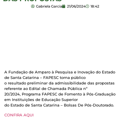
Gabriela Garcia
21/06/2024
18:42
A Fundação de Amparo à Pesquisa e Inovação do Estado
de Santa Catarina – FAPESC torna público
o resultado preliminar da admissibilidade das propostas
referente ao Edital de Chamada Pública nº
20/2024, Programa FAPESC de Fomento à Pós-Graduação
em Instituições de Educação Superior
do Estado de Santa Catarina – Bolsas De Pós-Doutorado.
CONFIRA AQUI