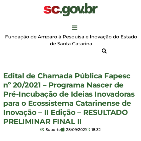
Fundação de Amparo à Pesquisa e Inovação do Estado
de Santa Catarina
Edital de Chamada Pública Fapesc
nº 20/2021 – Programa Nascer de
Pré-Incubação de Ideias Inovadoras
para o Ecossistema Catarinense de
Inovação – II Edição – RESULTADO
PRELIMINAR FINAL II
Suporte
28/09/2021
18:32