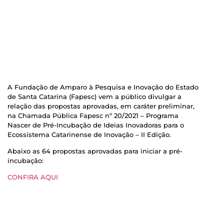
A Fundação de Amparo à Pesquisa e Inovação do Estado
de Santa Catarina (Fapesc) vem a público divulgar a
relação das propostas aprovadas, em caráter preliminar,
na Chamada Pública Fapesc nº 20/2021 – Programa
Nascer de Pré-Incubação de Ideias Inovadoras para o
Ecossistema Catarinense de Inovação – II Edição.
Abaixo as 64 propostas aprovadas para iniciar a pré-
incubação:
CONFIRA AQUI